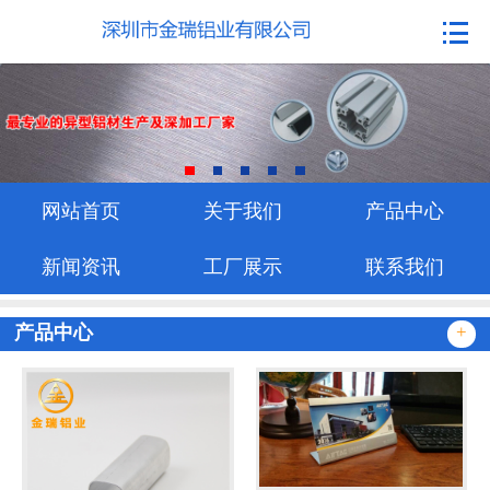
网站首页
关于我们
产品中心
新闻资讯
网站首页
关于我们
产品中心
工厂展示
新闻资讯
工厂展示
联系我们
联系我们
产品中心
+