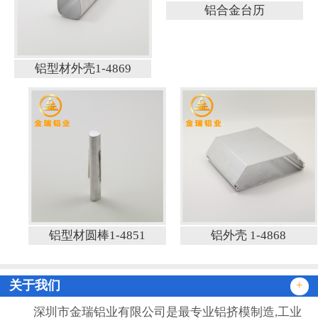
铝合金台历
铝型材外壳1-4869
铝型材圆棒1-4851
铝外壳 1-4868
关于我们
+
深圳市金瑞铝业有限公司是最专业铝挤模制造,工业