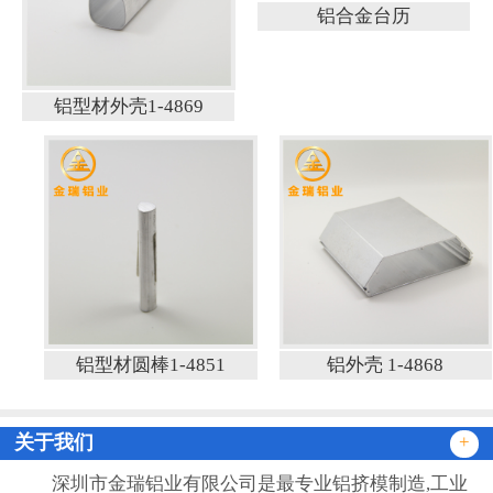
铝合金台历
铝型材外壳1-4869
铝型材圆棒1-4851
铝外壳 1-4868
关于我们
+
深圳市金瑞铝业有限公司是最专业铝挤模制造,工业