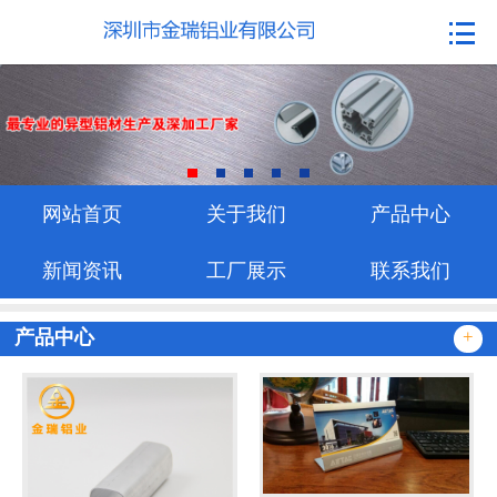
网站首页
关于我们
产品中心
新闻资讯
网站首页
关于我们
产品中心
工厂展示
新闻资讯
工厂展示
联系我们
联系我们
产品中心
+