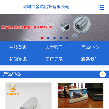
网站首页
关于我们
产品中心
新闻资讯
网站首页
关于我们
产品中心
工厂展示
新闻资讯
工厂展示
联系我们
联系我们
产品中心
+