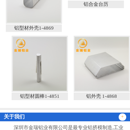
铝合金台历
铝型材外壳1-4869
铝型材圆棒1-4851
铝外壳 1-4868
关于我们
+
深圳市金瑞铝业有限公司是最专业铝挤模制造,工业