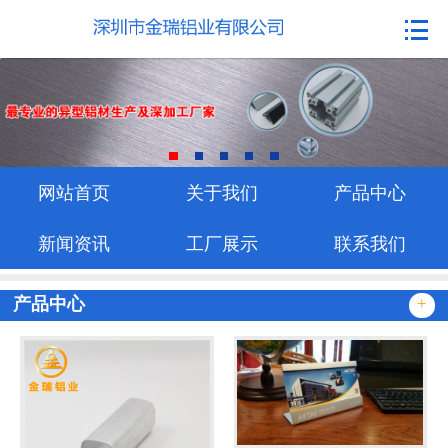
网站首页
关于我们
产品中心
新闻资讯
网站首页
关于我们
产品中心
工厂展示
新闻资讯
工厂展示
联系我们
联系我们
产品中心
+