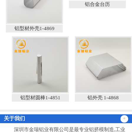
铝合金台历
铝型材外壳1-4869
铝型材圆棒1-4851
铝外壳 1-4868
关于我们
+
深圳市金瑞铝业有限公司是最专业铝挤模制造,工业