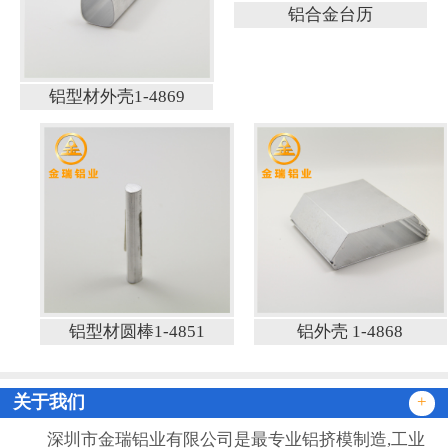
铝合金台历
铝型材外壳1-4869
铝型材圆棒1-4851
铝外壳 1-4868
关于我们
+
深圳市金瑞铝业有限公司是最专业铝挤模制造,工业