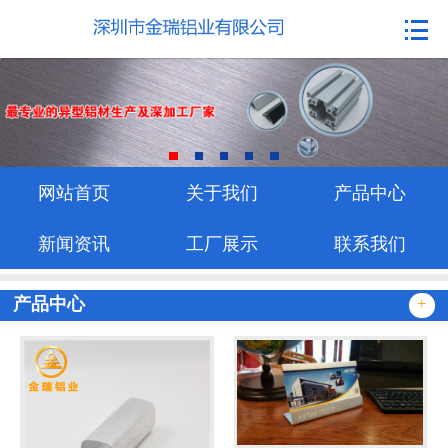
网站首页
关于我们
产品中心
新闻资讯
网站首页
关于我们
产品中心
工厂展示
新闻资讯
工厂展示
联系我们
联系我们
产品中心
+