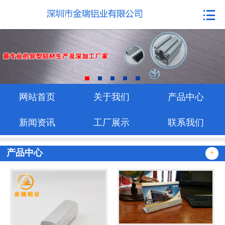
网站首页
关于我们
产品中心
新闻资讯
网站首页
关于我们
产品中心
工厂展示
新闻资讯
工厂展示
联系我们
联系我们
产品中心
+