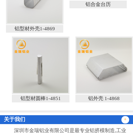
铝合金台历
铝型材外壳1-4869
铝型材圆棒1-4851
铝外壳 1-4868
关于我们
+
深圳市金瑞铝业有限公司是最专业铝挤模制造,工业